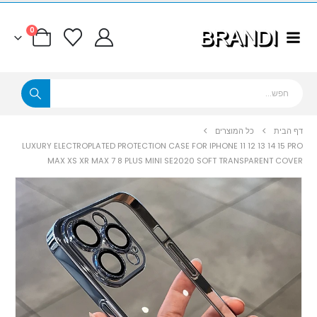
0
דף הבית
כל המוצרים
LUXURY ELECTROPLATED PROTECTION CASE FOR IPHONE 11 12 13 14 15 PRO
MAX XS XR MAX 7 8 PLUS MINI SE2020 SOFT TRANSPARENT COVER