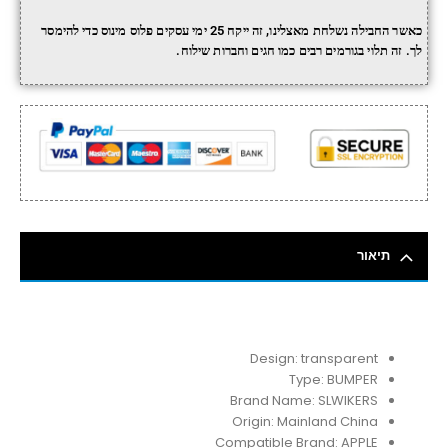
כאשר החבילה נשלחת מאצלינו, זה ייקח 25 ימי עסקים פלוס מינוס כדי להימסר
לך. זה תלוי בגורמים רבים כמו חגים וחברות שילוח.
תיאור
Design:
transparent
Type:
BUMPER
Brand Name:
SLWIKERS
Origin:
Mainland China
Compatible Brand:
APPLE