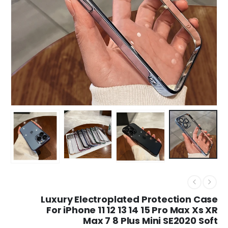
Luxury Electroplated Protection Case
For iPhone 11 12 13 14 15 Pro Max Xs XR
Max 7 8 Plus Mini SE2020 Soft