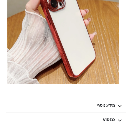
מידע נוסף
VIDEO